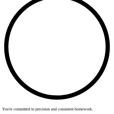
You're committed to precision and consistent homework.