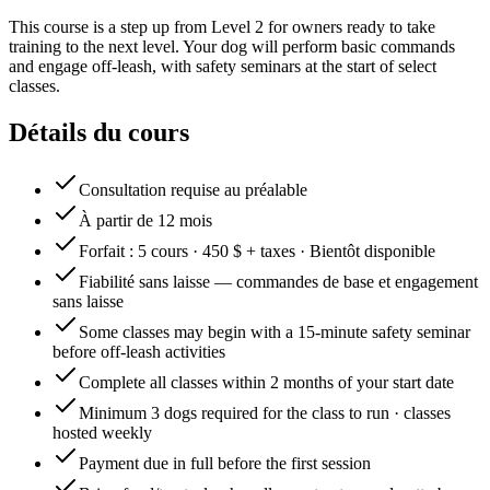
This course is a step up from Level 2 for owners ready to take
training to the next level. Your dog will perform basic commands
and engage off-leash, with safety seminars at the start of select
classes.
Détails du cours
Consultation requise au préalable
À partir de 12 mois
Forfait : 5 cours · 450 $ + taxes · Bientôt disponible
Fiabilité sans laisse — commandes de base et engagement
sans laisse
Some classes may begin with a 15-minute safety seminar
before off-leash activities
Complete all classes within 2 months of your start date
Minimum 3 dogs required for the class to run · classes
hosted weekly
Payment due in full before the first session