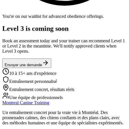
You're on our waitlist for advanced obedience offerings.
Level 3 is coming soon
Book an assessment today and your trainer can recommend Level 1
or Level 2 in the meantime. We'll notify approved clients when
Level 3 opens.
Envoyer une demande
10 à 15+ ans d'expérience
Entraînement personnalisé
Entraînement concret, résultats réels
Une équipe de professionnels
Montreal Canine Training
Un entraînement concret pour la vraie vie à Montréal. Des
promenades calmes, des chiens confiants et des plans clairs, avec
des méthodes humaines et une équipe de spécialistes expérimentés.