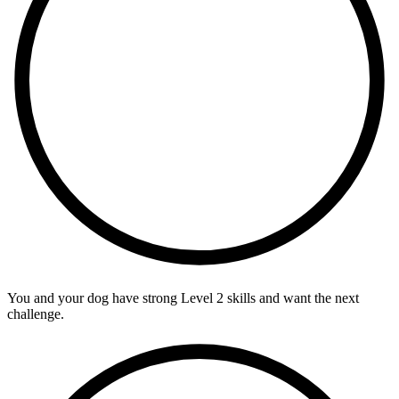
You and your dog have strong Level 2 skills and want the next
challenge.