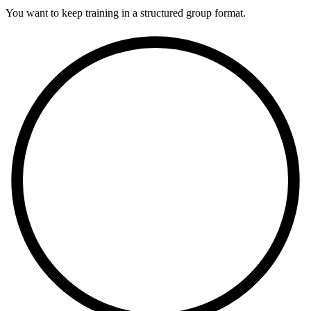
You want to keep training in a structured group format.