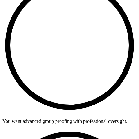
You want advanced group proofing with professional oversight.