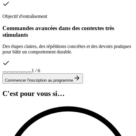
Objectif d'entraînement
Commandes avancées dans des contextes très
stimulants
Des étapes claires, des répétitions concrètes et des devoirs pratiques
pour bâtir un comportement durable.
1
/
6
Commencer l'inscription au programme
C'est pour vous si…