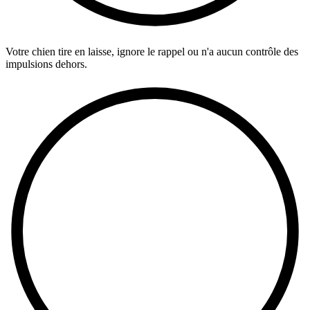
Votre chien tire en laisse, ignore le rappel ou n'a aucun contrôle des
impulsions dehors.