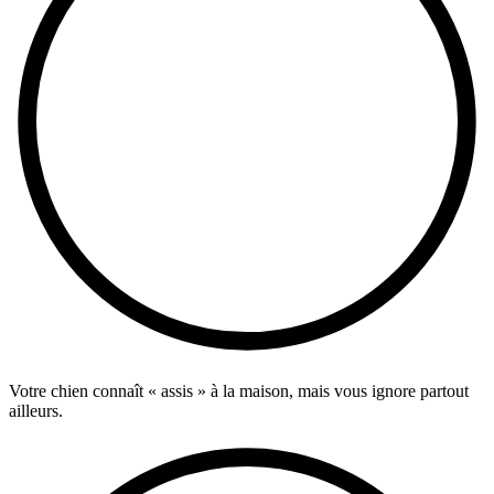
Votre chien connaît « assis » à la maison, mais vous ignore partout
ailleurs.