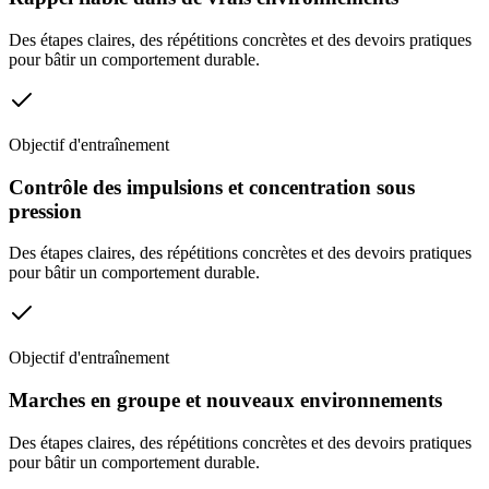
Des étapes claires, des répétitions concrètes et des devoirs pratiques
pour bâtir un comportement durable.
Objectif d'entraînement
Contrôle des impulsions et concentration sous
pression
Des étapes claires, des répétitions concrètes et des devoirs pratiques
pour bâtir un comportement durable.
Objectif d'entraînement
Marches en groupe et nouveaux environnements
Des étapes claires, des répétitions concrètes et des devoirs pratiques
pour bâtir un comportement durable.