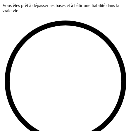
Vous êtes prêt à dépasser les bases et à bâtir une fiabilité dans la
vraie vie.