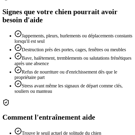
Signes que votre chien pourrait avoir
besoin d'aide
Jappements, pleurs, hurlements ou déplacements constants
lorsqu'il est seul
Destruction près des portes, cages, fenêtres ou meubles
Bave, halètement, tremblements ou salutations frénétiques
après une absence
Refus de nourriture ou d'enrichissement dès que le
propriétaire part
Stress avant même les signaux de départ comme clés,
souliers ou manteau
Comment l'entraînement aide
Trouve le seuil actuel de solitude du chien