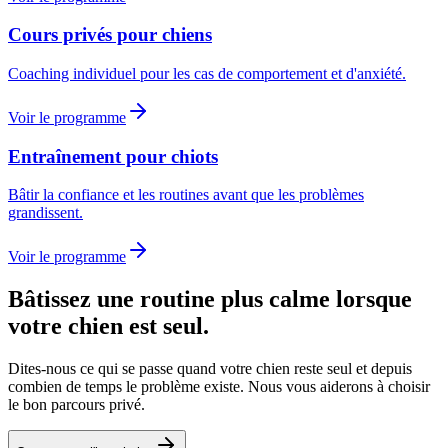
Cours privés pour chiens
Coaching individuel pour les cas de comportement et d'anxiété.
Voir le programme
Entraînement pour chiots
Bâtir la confiance et les routines avant que les problèmes
grandissent.
Voir le programme
Bâtissez une routine plus calme lorsque
votre chien est seul.
Dites-nous ce qui se passe quand votre chien reste seul et depuis
combien de temps le problème existe. Nous vous aiderons à choisir
le bon parcours privé.