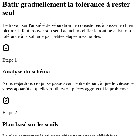
Bâtir graduellement la tolérance à rester
seul
Le travail sur l'anxiété de séparation ne consiste pas à laisser le chien
pleurer. Il faut trouver son seuil actuel, modifier la routine et bâtir la
tolérance à la solitude par petites étapes mesurables.
Étape
1
Analyse du schéma
Nous regardons ce qui se passe avant votre départ, à quelle vitesse le
stress apparaît et quelles routines ou pièces aggravent le problème.
Étape
2
Plan basé sur les seuils