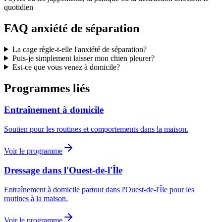
quotidien
FAQ anxiété de séparation
La cage règle-t-elle l'anxiété de séparation?
Puis-je simplement laisser mon chien pleurer?
Est-ce que vous venez à domicile?
Programmes liés
Entraînement à domicile
Soutien pour les routines et comportements dans la maison.
Voir le programme
Dressage dans l'Ouest-de-l'Île
Entraînement à domicile partout dans l'Ouest-de-l'Île pour les
routines à la maison.
Voir le programme