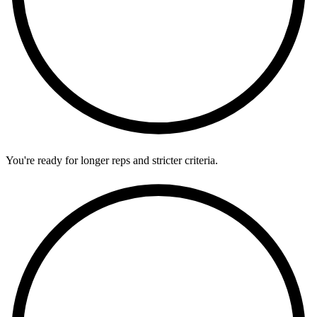
You're ready for longer reps and stricter criteria.