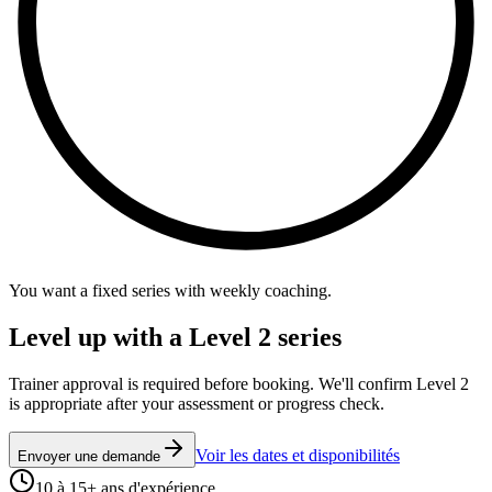
You want a fixed series with weekly coaching.
Level up with a Level 2 series
Trainer approval is required before booking. We'll confirm Level 2
is appropriate after your assessment or progress check.
Voir les dates et disponibilités
Envoyer une demande
10 à 15+ ans d'expérience