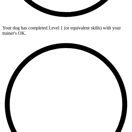
Your dog has completed Level 1 (or equivalent skills) with your
trainer's OK.