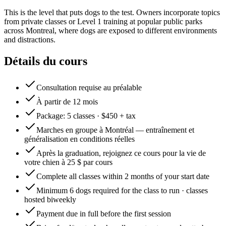
This is the level that puts dogs to the test. Owners incorporate topics
from private classes or Level 1 training at popular public parks
across Montreal, where dogs are exposed to different environments
and distractions.
Détails du cours
Consultation requise au préalable
À partir de 12 mois
Package: 5 classes · $450 + tax
Marches en groupe à Montréal — entraînement et
généralisation en conditions réelles
Après la graduation, rejoignez ce cours pour la vie de
votre chien à 25 $ par cours
Complete all classes within 2 months of your start date
Minimum 6 dogs required for the class to run · classes
hosted biweekly
Payment due in full before the first session