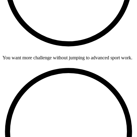
You want more challenge without jumping to advanced sport work.