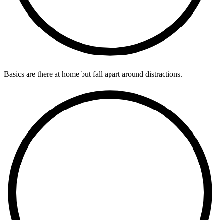
Basics are there at home but fall apart around distractions.