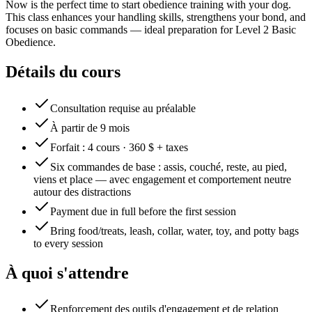
Now is the perfect time to start obedience training with your dog.
This class enhances your handling skills, strengthens your bond, and
focuses on basic commands — ideal preparation for Level 2 Basic
Obedience.
Détails du cours
Consultation requise au préalable
À partir de 9 mois
Forfait : 4 cours · 360 $ + taxes
Six commandes de base : assis, couché, reste, au pied,
viens et place — avec engagement et comportement neutre
autour des distractions
Payment due in full before the first session
Bring food/treats, leash, collar, water, toy, and potty bags
to every session
À quoi s'attendre
Renforcement des outils d'engagement et de relation