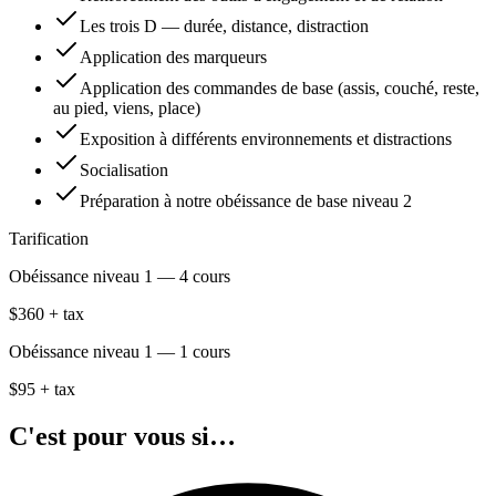
Les trois D — durée, distance, distraction
Application des marqueurs
Application des commandes de base (assis, couché, reste,
au pied, viens, place)
Exposition à différents environnements et distractions
Socialisation
Préparation à notre obéissance de base niveau 2
Tarification
Obéissance niveau 1 — 4 cours
$360 + tax
Obéissance niveau 1 — 1 cours
$95 + tax
C'est pour vous si…