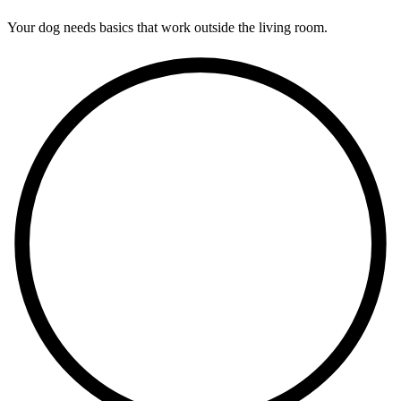
Your dog needs basics that work outside the living room.