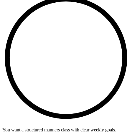
You want a structured manners class with clear weekly goals.