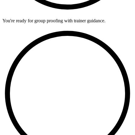
You're ready for group proofing with trainer guidance.