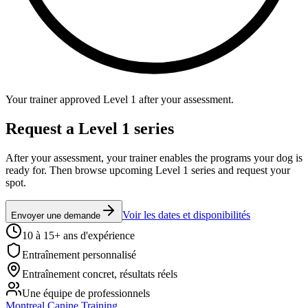
Your trainer approved Level 1 after your assessment.
Request a Level 1 series
After your assessment, your trainer enables the programs your dog is
ready for. Then browse upcoming Level 1 series and request your
spot.
Voir les dates et disponibilités
Envoyer une demande
10 à 15+ ans d'expérience
Entraînement personnalisé
Entraînement concret, résultats réels
Une équipe de professionnels
Montreal Canine Training