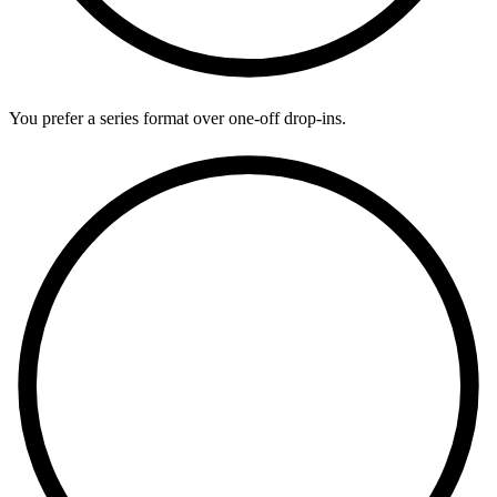
You prefer a series format over one-off drop-ins.